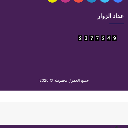
تشات
عداد الزوار
جميع الحقوق محفوظة © 2026
أحدث الأخبار