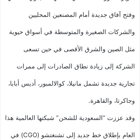
وفتح آفاق جديدة أمام المصنعين المحليين
والشركات الصغيرة والمتوسطة في أسواق حيوية
مثل الصين والشرق الأقصى في حين تسعى
الشركة إلى زيادة نطاق الصادرات إلى ممرات
تجارية جديدة تشمل مانيلا، كوالالمبور، أديس أبابا،
وجاكرتا، والقاهرة.
وقد عززت “السعودية للشحن” شبكتها العالمية هذا
العام بإطلاق خط جديد إلى تشنغتشو (CGO) في