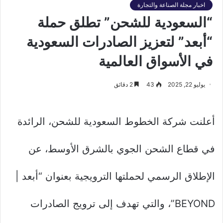
اخبار مجلة الصناعة والتجارة
“السعودية للشحن” تطلق حملة
“أبعد” لتعزيز الصادرات السعودية
في الأسواق العالمية
يوليو 22, 2025
43
2 دقائق
أعلنت شركة الخطوط السعودية للشحن، الرائدة
في قطاع الشحن الجوي بالشرق الأوسط، عن
الإطلاق الرسمي لحملتها الترويجية بعنوان “أبعد |
BEYOND”، والتي تهدف إلى ترويج الصادرات