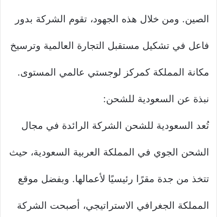
الصين. ومن خلال هذه الجهود، تقوم الشركة بدور
فاعل في تشكيل مستقبل التجارة العالمية وترسيخ
مكانة المملكة كمركز لوجستي عالمي المستوى.
نبذة عن السعودية للشحن:
تُعد السعودية للشحن الشركة الرائدة في مجال
الشحن الجوي في المملكة العربية السعودية، حيث
تتخذ من جدة مقرًا رئيسيًا لأعمالها. وبفضل موقع
المملكة الجغرافي الاستراتيجي، أصبحت الشركة