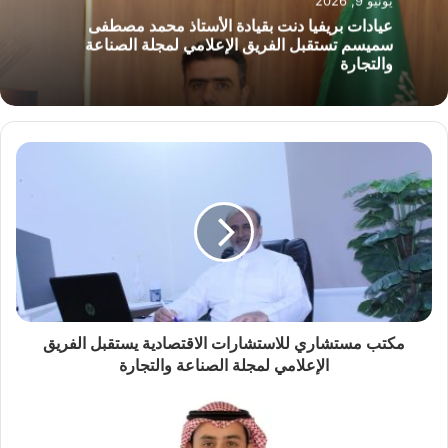
يونيو 9, 2026
عيادات بريفيا دنت بقيادة الأستاذ محمد مصطفى
سميسم تستقبل الفريق الإعلامي لمجلة الصناعة
والتجارة
مكتب مستشاري للاستشارات الاقتصادية يستقبل الفريق
الإعلامي لمجلة الصناعة والتجارة