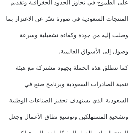
على الطموح في تجاوز الحدود الجغرافية وتقديم
المنتجات السعودية في صورة تعبّر عن الاعتزاز بما
وصلت إليه من جودة وكفاءة تشغيلية وسرعة
وصول إلى الأسواق العالمية.
كما تنطلق هذه الحملة بجهود مشتركة مع هيئة
تنمية الصادرات السعودية وبرنامج صنع في
السعودية الذي يستهدف تحفيز الصناعات الوطنية
وتشجيع المستهلكين وتوسيع نطاق الأعمال وجعل