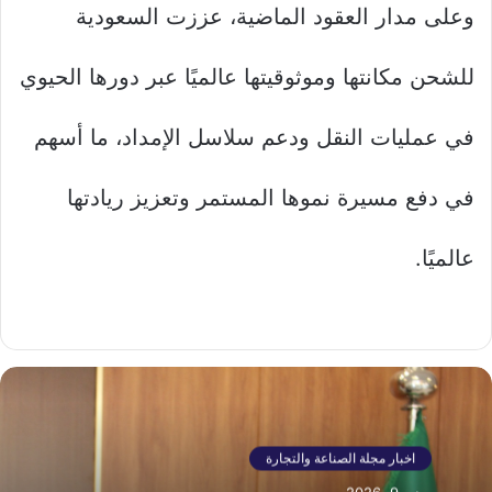
وعلى مدار العقود الماضية، عززت السعودية
للشحن مكانتها وموثوقيتها عالميًا عبر دورها الحيوي
في عمليات النقل ودعم سلاسل الإمداد، ما أسهم
في دفع مسيرة نموها المستمر وتعزيز ريادتها
عالميًا.
اخبار مجلة الصناعة والتجارة