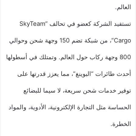
العالم.
تستفيد الشركة كعضو في تحالف “SkyTeam
Cargo”، من شبكة تضم 150 وجهة شحن وحوالي
800 وجهة ركاب حول العالم. وتمتلك في أسطولها
أحدث طائرات “البوينغ”، مما يعزز قدرتها على
توفير خدمات شحن سريعة، لا سيما للبضائع
الحساسة مثل التجارة الإلكترونية، الأدوية، والمواد
الخطرة.