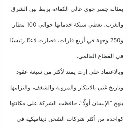
بمثابة جسر جوي عالي الكفاءة يربط بين الشرق
والغرب. تغطي شبكة خدماتها حوالي 100 مطار
و250 وجهة في أربع قارات، فصارت لاعبًا رئيسيًا
في القطاع العالمي.
وبالاعتماد على إرث يمتد لأكثر من سبعة عقود
وتاريخ غني بالابتكار والمرونة والشغف، والتزامها
بنهج “الإنسان أولًا”، حافظت الشركة على مكانتها
كواحدة من أكثر شركات الشحن ديناميكية في