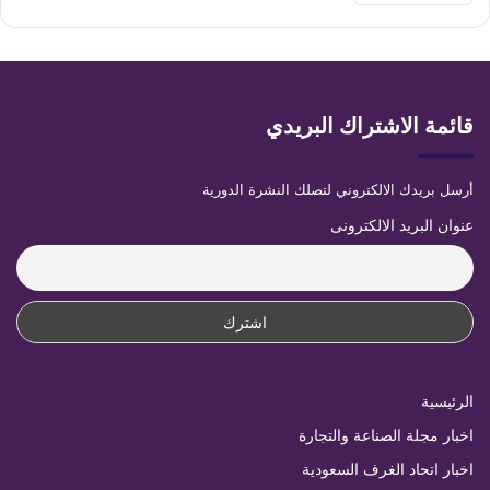
قائمة الاشتراك البريدي
أرسل بريدك الالكتروني لتصلك النشرة الدورية
عنوان البريد الالكترونى
الرئيسية
اخبار مجلة الصناعة والتجارة
اخبار اتحاد الغرف السعودية