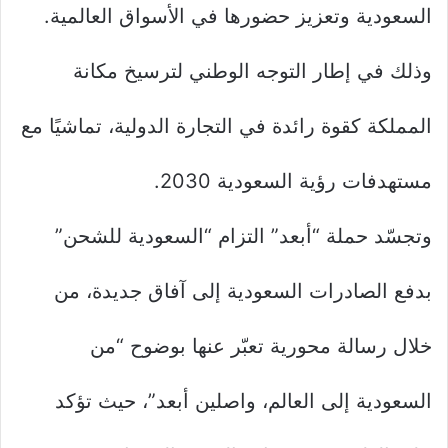
السعودية وتعزيز حضورها في الأسواق العالمية.
وذلك في إطار التوجه الوطني لترسيخ مكانة
المملكة كقوة رائدة في التجارة الدولية، تماشيًا مع
مستهدفات رؤية السعودية 2030.
وتجسّد حملة “أبعد” التزام “السعودية للشحن”
بدفع الصادرات السعودية إلى آفاق جديدة، من
خلال رسالة محورية تعبّر عنها بوضوح “من
السعودية إلى العالم، واصلين أبعد”، حيث تؤكد