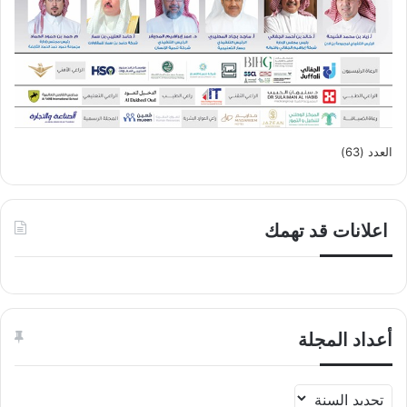
العدد (63)
اعلانات قد تهمك
أعداد المجلة