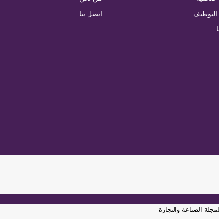
التوظيف
اتصل بنا
ا
جلة الصناعة والتجارة