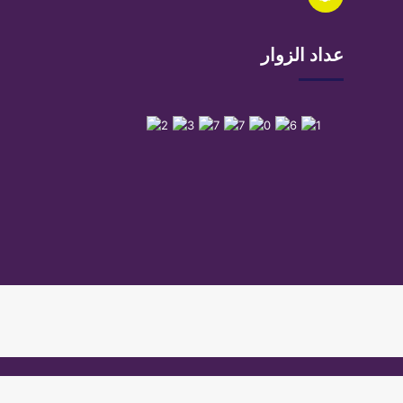
تشات
عداد الزوار