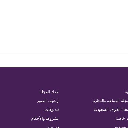
ة
اعداد المجلة
جلة الصناعة والتجارة
أرشيف الصور
تحاد الغرف السعودية
فيديوهات
 خاصة
الشروط والأحكام
 صحفية
من نحن