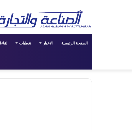
الصفحة الرئيسية
الاخبار
تغطيات
لقاء