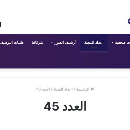
ا
ات صحفية
اعداد المجلة
أرشيف الصور
شركائنا
طلبات التوظيف
الرئيسية
/
اعداد المجلة
/
العدد 45
العدد 45