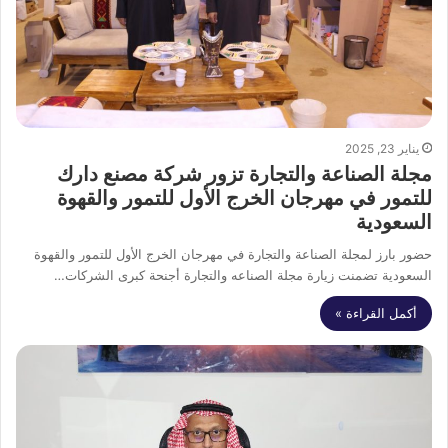
يناير 23, 2025
مجلة الصناعة والتجارة تزور شركة مصنع دارك
للتمور في مهرجان الخرج الأول للتمور والقهوة
السعودية
حضور بارز لمجلة الصناعة والتجارة في مهرجان الخرج الأول للتمور والقهوة
السعودية تضمنت زيارة مجلة الصناعه والتجارة أجنحة كبرى الشركات…
أكمل القراءة »