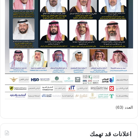
العدد (63)
اعلانات قد تهمك