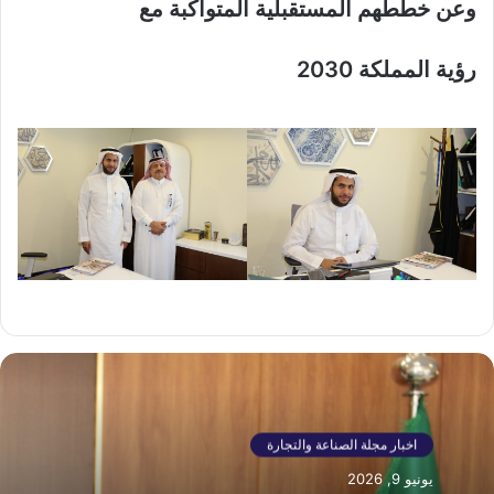
وعن خططهم المستقبلية المتواكبة مع
رؤية المملكة 2030
اخبار مجلة الصناعة والتجارة
يونيو 9, 2026