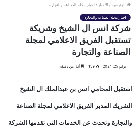
الرئيسية
/
الاخبار
/
اخبار مجلة الصناعة والتجارة
اخبار مجلة الصناعة والتجارة
شركة انس ال الشيخ وشريكة
تستقبل الفريق الاعلامي لمجلة
الصناعة والتجارة
يوليو 25, 2024
159
أقل من دقيقة
استقبل المحامي انس بن عبدالملك ال الشيخ
الشريك المدير الفريق الاعلامي لمجلة الصناعة
والتجارة وتحدث عن الخدمات التي تقدمها الشركة