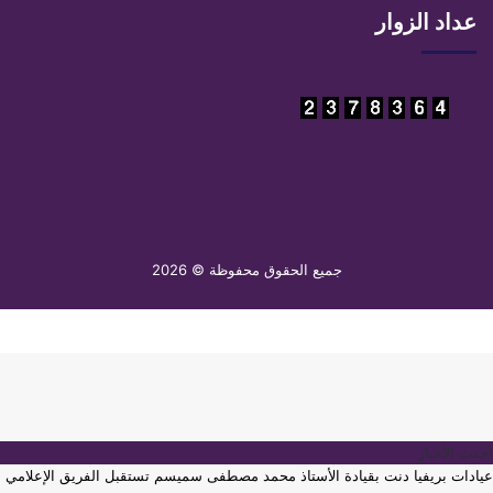
عداد الزوار
جميع الحقوق محفوظة © 2026
أحدث الأخبار
عيادات بريفيا دنت بقيادة الأستاذ محمد مصطفى سميسم تستقبل الفريق الإعلامي