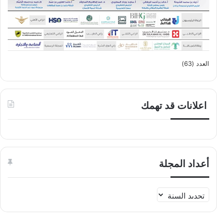
العدد (63)
اعلانات قد تهمك
أعداد المجلة