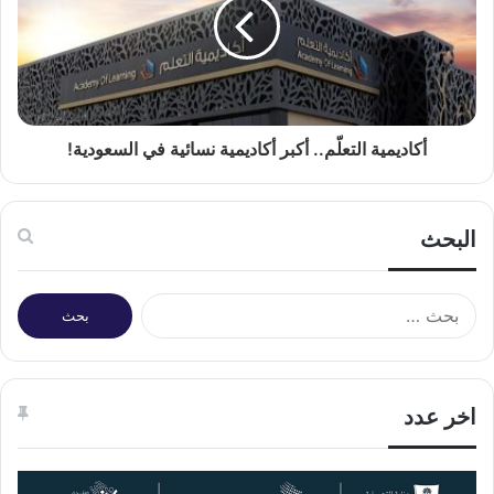
أكاديمية التعلّم.. أكبر أكاديمية نسائية في السعودية!
البحث
البحث
عن:
اخر عدد