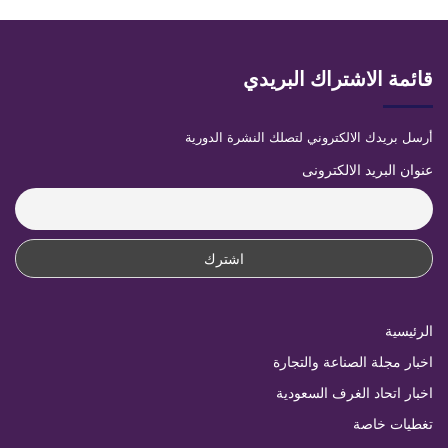
قائمة الاشتراك البريدي
أرسل بريدك الالكتروني لتصلك النشرة الدورية
عنوان البريد الالكترونى
الرئيسية
اخبار مجلة الصناعة والتجارة
اخبار اتحاد الغرف السعودية
تغطيات خاصة