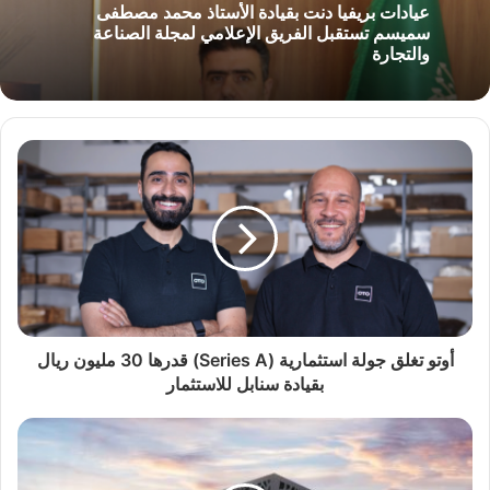
عيادات بريفيا دنت بقيادة الأستاذ محمد مصطفى
سميسم تستقبل الفريق الإعلامي لمجلة الصناعة
والتجارة
أوتو تغلق جولة استثمارية (Series A) قدرها 30 مليون ريال
بقيادة سنابل للاستثمار