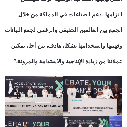
التزامها بدعم الصناعات في المملكة من خلال
الجمع بين العالمين الحقيقي والرقمي لجمع البيانات
وفهمها واستخدامها بشكل هادف، من أجل تمكين
عملائنا من زيادة الإنتاجية والاستدامة وا
لمرونة.”