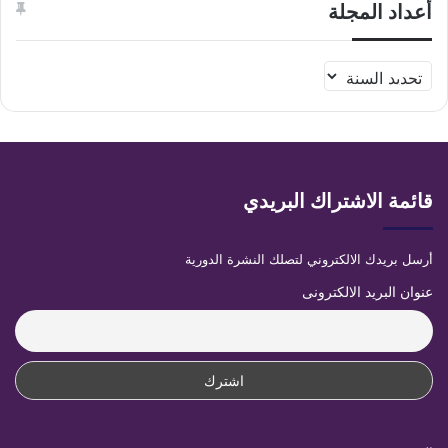
أعداد المجلة
قائمة الاشتراك البريدي
أرسل بريدك الالكتروني لتصلك النشرة الدورية
عنوان البريد الالكترونى