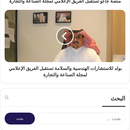
منصة جاكو تستقبل الفريق الإعلامي لمجلة الصناعة والتجارة
بولد للاستشارات الهندسية والسلامة تستقبل الفريق الإعلامي
لمجلة الصناعة والتجارة
البحث
البحث
عن: