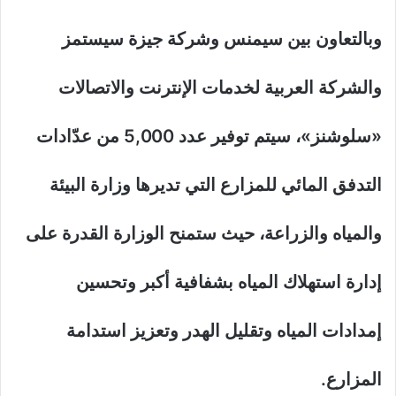
وبالتعاون بين سيمنس وشركة جيزة سيستمز
والشركة العربية لخدمات الإنترنت والاتصالات
«سلوشنز»، سيتم توفير عدد 5,000 من عدّادات
التدفق المائي للمزارع التي تديرها وزارة البيئة
والمياه والزراعة، حيث ستمنح الوزارة القدرة على
إدارة استهلاك المياه بشفافية أكبر وتحسين
إمدادات المياه وتقليل الهدر وتعزيز استدامة
المزارع.