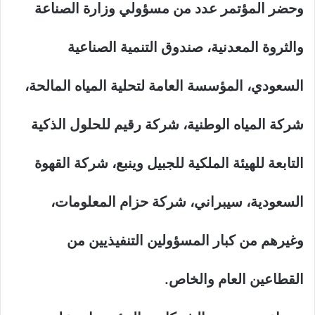
وحضر المؤتمر عدد من مسؤولي وزارة الصناعة
والثروة المعدنية، صندوق التنمية الصناعية
السعودي، المؤسسة العامة لتحلية المياه المالحة،
شركة المياه الوطنية، شركة رقيم للحلول الذكية
التابعة للهيئة الملكية للجبيل وينبع، شركة القهوة
السعودية، سيبراني، شركة حزام المعلومات،
وغيرهم من كبار المسؤولين التنفيذيين من
القطاعين العام والخاص.