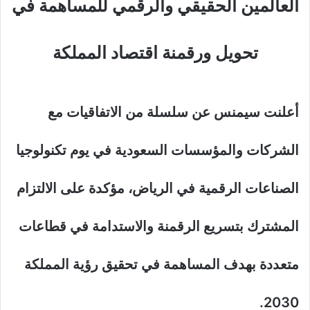
العالمين الحقيقي والرقمي للمساهمة في
تحويل ورقمنة اقتصاد المملكة
أعلنت سيمنس عن سلسلة من الاتفاقيات مع
الشركات والمؤسسات السعودية في يوم تكنولوجيا
الصناعات الرقمية في الرياض، مؤكدة على الالتزام
المشترك بتسريع الرقمنة والاستدامة في قطاعات
متعددة بهدف المساهمة في تحقيق رؤية المملكة
2030.