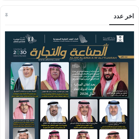
اخر عدد