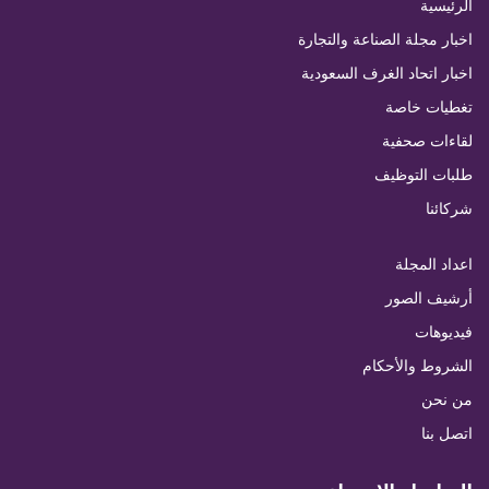
الرئيسية
اخبار مجلة الصناعة والتجارة
اخبار اتحاد الغرف السعودية
تغطيات خاصة
لقاءات صحفية
طلبات التوظيف
شركائنا
اعداد المجلة
أرشيف الصور
فيديوهات
الشروط والأحكام
من نحن
اتصل بنا