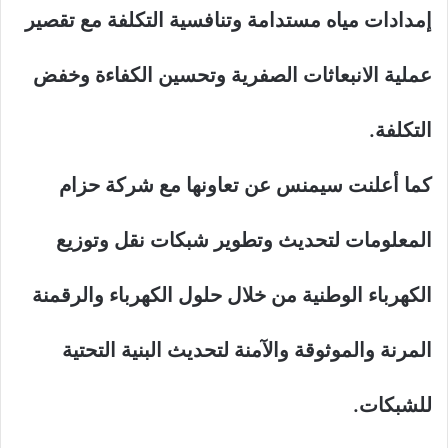
إمدادات مياه مستدامة وتنافسية التكلفة مع تقصير
عملية الانبعاثات الصفرية وتحسين الكفاءة وخفض
التكلفة.
كما أعلنت سيمنس عن تعاونها مع شركة حزام
المعلومات لتحديث وتطوير شبكات نقل وتوزيع
الكهرباء الوطنية من خلال حلول الكهرباء والرقمنة
المرنة والموثوقة والآمنة لتحديث البنية التحتية
للشبكات.