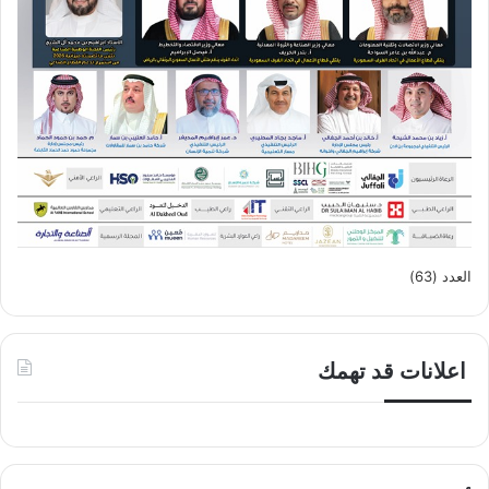
العدد (63)
اعلانات قد تهمك