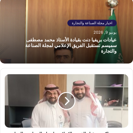
اخبار مجلة الصناعة والتجارة
يونيو 9, 2026
عيادات بريفيا دنت بقيادة الأستاذ محمد مصطفى
سميسم تستقبل الفريق الإعلامي لمجلة الصناعة
والتجارة