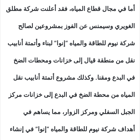
أما في مجال قطاع المياه، فقد أعلنت شركة مطلق
الغويري وسيمنس عن الفوز بمشروعين لصالح
شركة نيوم للطاقة والمياه “إنوا” لبناء وأتمتة أنابيب
نقل من منطقة قيال إلى خزانات ومحطات الضخ
في البدع ومقنا. وكذلك مشروع أتمتة أنابيب نقل
المياه من محطة الضخ في البدع إلى خزانات مركز
الجبل السفلي ومركز الزوار، مما يساهم في
أهداف شركة نيوم للطاقة والمياه “إنوا” في إنشاء