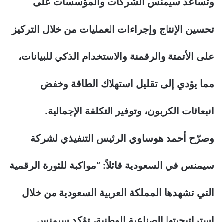
وتساعد سيمنس الشركات والمؤسسات على
تحسين الإنتاج وإجراءات العمليات من خلال التركيز
على الأتمتة والرقمنة والاستخدام الذكي للبيانات،
مما يؤدي إلى تقليل استهلاك الطاقة وخفض
انبعاثات الكربون، وتوفير التكلفة الإجمالية.
وصرّح أحمد هوساوي الرئيس التنفيذي لشركة
سيمنس في السعودية قائلاً: “مواكبة للثورة الرقمية
التي تشهدها المملكة العربية السعودية من خلال
استراتيجيتها الصناعية الوطنية، تؤكد سيمنس