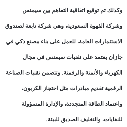
وكذلك تم توقيع اتفاقية التفاهم بين سيمنس
وشركة القهوة السعودية، وهي شركة تابعة لصندوق
الاستثمارات العامة، للعمل على بناء مصنع ذكي في
جازان يعتمد على تقنيات سيمنس في مجال
الكهرباء والأتمتة والرقمنة. وتتضمن تقنيات الصناعة
الرقمية تقديم مبادرات مثل احتجاز الكربون،
واعتماد الطاقة المتجددة، والإدارة المسؤولة
للنفايات، والتغليف الصديق للبيئة.