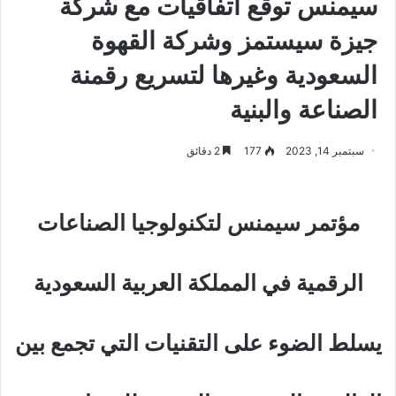
سيمنس توقع اتفاقيات مع شركة
جيزة سيستمز وشركة القهوة
السعودية وغيرها لتسريع رقمنة
الصناعة والبنية
سبتمبر 14, 2023
177
2 دقائق
مؤتمر سيمنس لتكنولوجيا الصناعات
الرقمية في المملكة العربية السعودية
يسلط الضوء على التقنيات التي تجمع بين