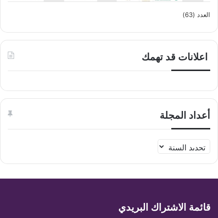
العدد (63)
اعلانات قد تهمك
أعداد المجلة
قائمة الاشتراك البريدي