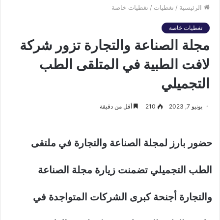
الرئيسية
/
تغطيات
/
تغطيات خاصة
تغطيات خاصة
مجلة الصناعة والتجارة تزور شركة
لافت الطبية في المتلقى الطب
التجميلي
يونيو 7, 2023
210
أقل من دقيقة
حضور بارز لمجلة الصناعة والتجارة في ملتقى
الطب التجميلي تضمنت زيارة مجلة الصناعة
والتجارة أجنحة كبرى الشركات المتواجدة في