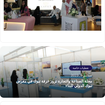
تغطيات خاصة
سبتمبر 6, 2023
مجلة الصناعة والتجارة تزور غرفة تبوك في معرض
تبوك الدولي للبناء