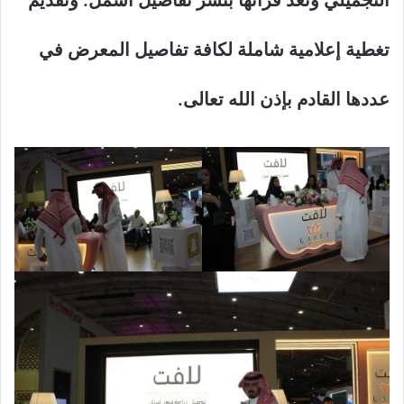
تغطية إعلامية شاملة لكافة تفاصيل المعرض في
عددها القادم بإذن الله تعالى.