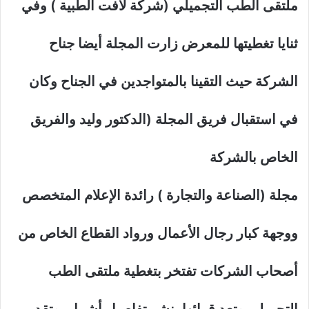
ملتقى الطب التجميلي (شركة لافت الطبية ) وفي
ثنايا تغطيتها للمعرض زارت المجلة أيضا جناح
الشركة حيث التقينا بالمتواجدين في الجناح وكان
في استقبال فريق المجلة (الدكتور وليد والفريق
الخاص بالشركة
مجلة (الصناعة والتجارة ) رائدة الإعلام المتخصص
ووجهة كبار رجال الأعمال ورواد القطاع الخاص من
أصحاب الشركات تفتخر بتغطية ملتقى الطب
التجميلي وتعد قرائها بنشر تفاصيل أشمل. وتقديم