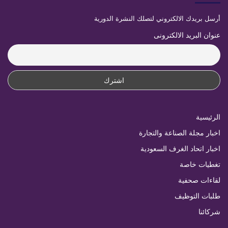
أرسل بريدك الالكتروني لتصلك النشرة الدورية
عنوان البريد الالكترونى
الرئيسية
اخبار مجلة الصناعة والتجارة
اخبار اتحاد الغرف السعودية
تغطيات خاصة
لقاءات صحفية
طلبات التوظيف
شركائنا