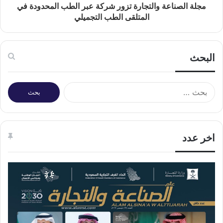
مجلة الصناعة والتجارة تزور شركة عبر الطب المحدودة في
المتلقى الطب التجميلي
البحث
البحث
عن:
اخر عدد