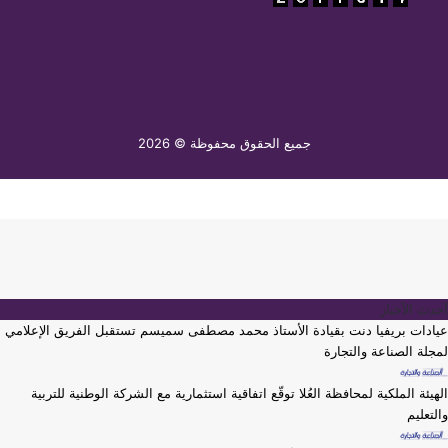
جميع الحقوق محفوظة © 2026
أحدث الأخبار
عيادات بريفيا دنت بقيادة الأستاذ محمد مصطفى سميسم تستقبل الفريق الإعلامي
لمجلة الصناعة والتجارة
الهيئة الملكية لمحافظة العُلا توقّع اتفاقية استثمارية مع الشركة الوطنية للتربية
والتعليم