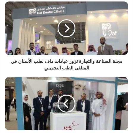
مجلة الصناعة والتجارة تزور عيادات داف لطب الأسنان في
المتلقى الطب التجميلي