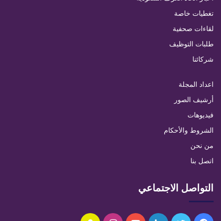
تغطيات خاصة
لقاءات صحفية
طلبات التوظيف
شركائنا
اعداد المجلة
أرشيف الصور
فيديوهات
الشروط والأحكام
من نحن
اتصل بنا
التواصل الاجتماعي