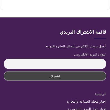
قائمة الاشتراك البريدي
أرسل بريدك الالكتروني لتصلك النشرة الدورية
عنوان البريد الالكترونى
الرئيسية
اخبار مجلة الصناعة والتجارة
اخبار اتحاد الغرف السعودية