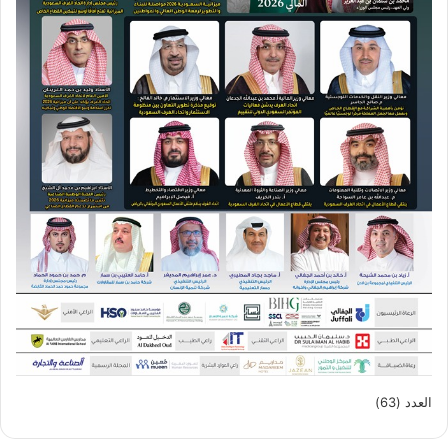
العدد (63)