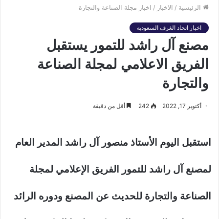
الرئيسية
/
الاخبار
/
اخبار مجلة الصناعة والتجارة
اخبار اتحاد الغرف السعودية
مصنع آل راشد للتمور يستقبل
الفريق الاعلامي لمجلة الصناعة
والتجارة
أكتوبر 17, 2022
242
أقل من دقيقة
استقبل اليوم الأستاذ منصور آل راشد المدير العام
لمصنع آل راشد للتمور الفريق الإعلامي لمجلة
الصناعة والتجارة للحديث عن المصنع ودوره الرائد