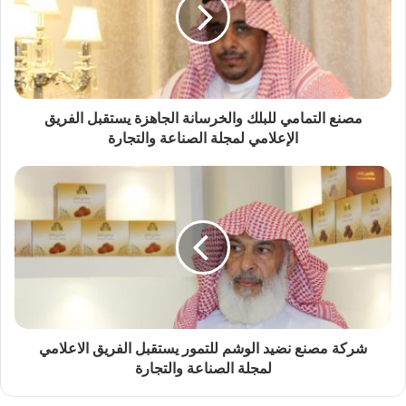
مصنع التمامي للبلك والخرسانة الجاهزة يستقبل الفريق
الإعلامي لمجلة الصناعة والتجارة
شركة مصنع نضيد الوشم للتمور يستقبل الفريق الاعلامي
لمجلة الصناعة والتجارة