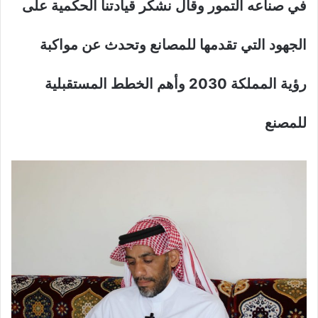
في صناعه التمور وقال نشكر قيادتنا الحكمية على
الجهود التي تقدمها للمصانع وتحدث عن مواكبة
رؤية المملكة 2030 وأهم الخطط المستقبلية
للمصنع