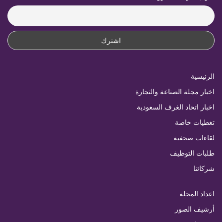
الرئيسية
اخبار مجلة الصناعة والتجارة
اخبار اتحاد الغرف السعودية
تغطيات خاصة
لقاءات صحفية
طلبات التوظيف
شركائنا
اعداد المجلة
أرشيف الصور