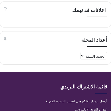
اعلانات قد تهمك
أعداد المجلة
قائمة الاشتراك البريدي
أرسل بريدك الالكتروني لتصلك النشرة الدورية
عنوان البريد الالكترونى