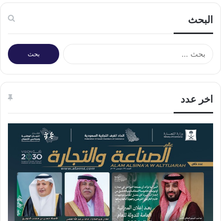
البحث
البحث
عن:
اخر عدد