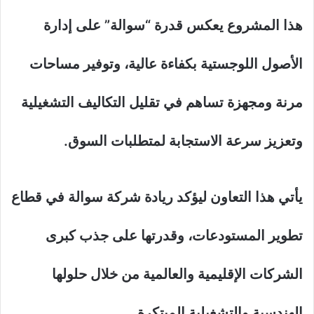
هذا المشروع يعكس قدرة “سوالة” على إدارة
الأصول اللوجستية بكفاءة عالية، وتوفير مساحات
مرنة ومجهزة تساهم في تقليل التكاليف التشغيلية
وتعزيز سرعة الاستجابة لمتطلبات السوق.
يأتي هذا التعاون ليؤكد ريادة شركة سوالة في قطاع
تطوير المستودعات، وقدرتها على جذب كبرى
الشركات الإقليمية والعالمية من خلال حلولها
الهندسية والتشغيلية المبتكرة.