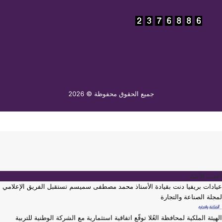
جميع الحقوق محفوظة © 2026
أحدث الأخبار
عيادات بريفيا دنت بقيادة الأستاذ محمد مصطفى سميسم تستقبل الفريق الإعلامي
لمجلة الصناعة والتجارة
الهيئة الملكية لمحافظة العُلا توقّع اتفاقية استثمارية مع الشركة الوطنية للتربية