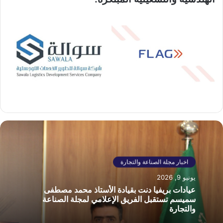
اخبار مجلة الصناعة والتجارة
يونيو 9, 2026
عيادات بريفيا دنت بقيادة الأستاذ محمد مصطفى
سميسم تستقبل الفريق الإعلامي لمجلة الصناعة
والتجارة