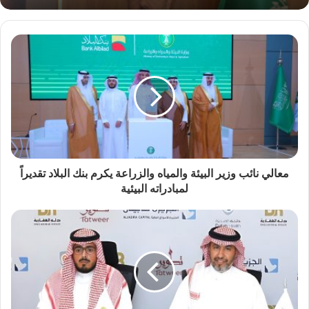
معالي نائب وزير البيئة والمياه والزراعة يكرم بنك البلاد تقديراً
لمبادراته البيئية