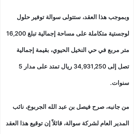
وبموجب هذا العقد، ستتولى سوالة توفير حلول
لوجستية متكاملة على مساحة إجمالية تبلغ 16,200
متر مربع في حي النخيل الحيوي، بقيمة إجمالية
تصل إلى 34,931,250 ريال تمتد على مدار 5
سنوات.
من جانبه، صرح فيصل بن عبد الله الجربوع، نائب
المدير العام لشركة سوالة، قائلاً إن توقيع هذا العقد