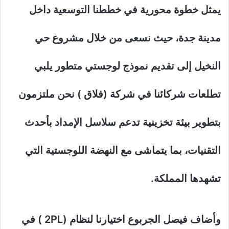
يمثل خطوة محورية في خططنا التوسعية داخل
مدينة جدة، حيث نسعى من خلال مشروع حي
النخيل إلى تقديم نموذج لوجستي متطور يلبي
تطلعات شركائنا في شركة (فلاق ) نحن ملتزمون
بتطوير بيئة تخزينية تدعم سلاسل الإمداد بأحدث
التقنيات، بما يتماشى مع النهضة اللوجستية التي
تشهدها المملكة.
وأضاف فيصل الجربوع اختيارنا لنظام (2PL ) في