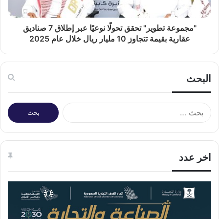
"مجموعة تطوير" تحقق تحولًا نوعيًا عبر إطلاق 7 صناديق
عقارية بقيمة تتجاوز 10 مليار ريال خلال عام 2025
البحث
البحث
عن:
اخر عدد