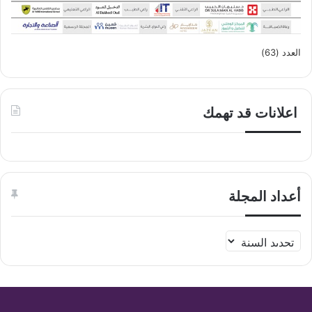
العدد (63)
اعلانات قد تهمك
أعداد المجلة