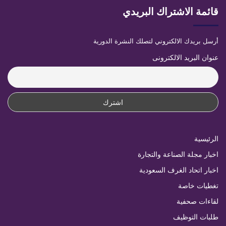
قائمة الاشتراك البريدي
أرسل بريدك الالكتروني لتصلك النشرة الدورية
عنوان البريد الالكترونى
الرئيسية
اخبار مجلة الصناعة والتجارة
اخبار اتحاد الغرف السعودية
تغطيات خاصة
لقاءات صحفية
طلبات التوظيف