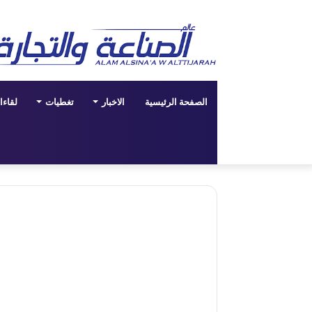
الصفحة الرئيسية
الاخبار
تغطيات
لقاء