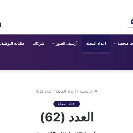
ا
ات صحفية
اعداد المجلة
أرشيف الصور
شركائنا
طلبات التوظيف
الرئيسية
/
اعداد المجلة
/
العدد (62)
اعداد المجلة
العدد (62)