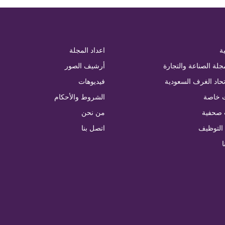
ة
اعداد المجلة
جلة الصناعة والتجارة
أرشيف الصور
تحاد الغرف السعودية
فيديوهات
 خاصة
الشروط والأحكام
 صحفية
من نحن
التوظيف
اتصل بنا
ا