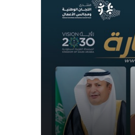
العدد (59)
العدد (58)
العدد (57)
العدد (56)
العدد (55)