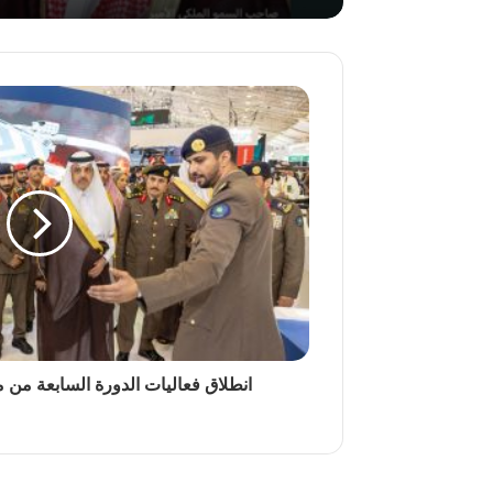
انطلاق فعاليات الدورة السابعة من