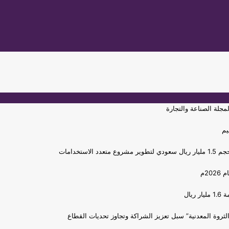
جلة الصناعة والتجارة
يم
خدامات
ال
الثروة المعدنية” سبل تعزيز الشراكة وتجاوز تحديات القطاع