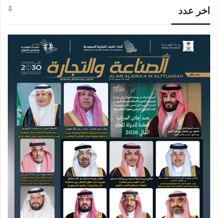
اخر عدد