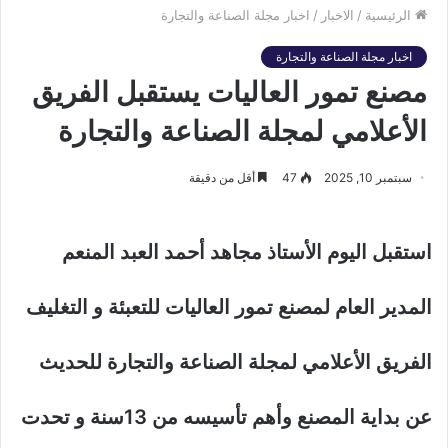
الرئيسية
/
الاخبار
/
اخبار مجلة الصناعة والتجارة
اخبار مجلة الصناعة والتجارة
مصنع تمور العاليات يستقبل الفريق
الأعلامي لمجلة الصناعة والتجارة
سبتمبر 10, 2025
47
أقل من دقيقة
استقبل اليوم الأستاذ مجاهد أحمد العبد المنعم
المدير العام لمصنع تمور العاليات للتعبئة و التغليف
الفريق الأعلامي لمجلة الصناعة والتجارة للحديث
عن بداية المصنع وأهم تأسيسه من 13سنة و تحدت