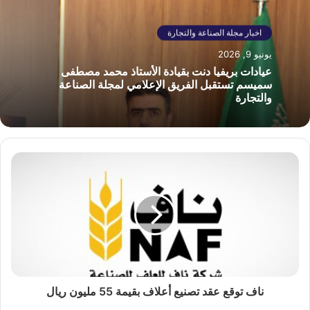
اخبار مجلة الصناعة والتجارة
يونيو 9, 2026
عيادات بريفيا دنت بقيادة الأستاذ محمد مصطفى
سميسم تستقبل الفريق الإعلامي لمجلة الصناعة
والتجارة
ناف توقع عقد تصنيع أعلاف بقيمة 55 مليون ريال