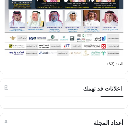
العدد (63)
اعلانات قد تهمك
أعداد المجلة