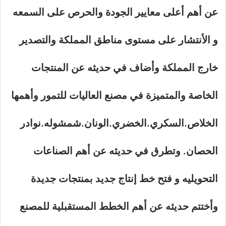
عن أهم أعلى معايير الجودة والحرص على السمعه
و الأنتشار على مستوى مناطق المملكة والتصدير
خارج المملكة وأضاف في حديثه عن المنتجات
الخاصة والمتميزة في مصنع العاليات للتمور وأهمها
الخلاص.السكري.الخضري.الونان.شمشوله.نوادر
الحصان. وتطرق في حديثه عن أهم الصناعات
التحويليه و فتح خط إنتاج جديد بمنتجات جديدة
وأختتم حديثه عن أهم الخطط المستقبلية للمصنع