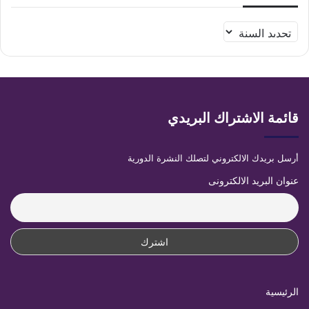
قائمة الاشتراك البريدي
أرسل بريدك الالكتروني لتصلك النشرة الدورية
عنوان البريد الالكترونى
الرئيسية