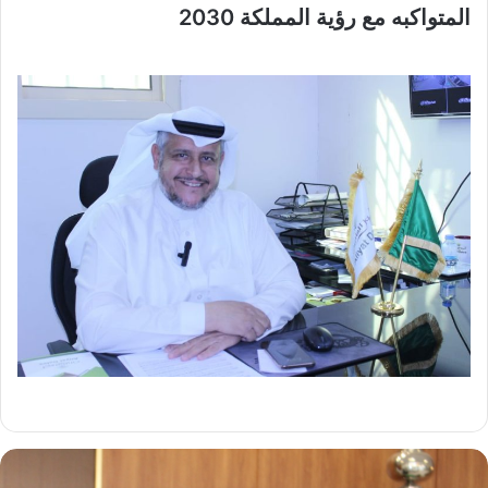
المتواكبه مع رؤية المملكة 2030