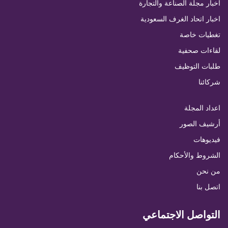
اخبار مجلة الصناعة والتجارة
اخبار اتحاد الغرف السعودية
تغطيات خاصة
لقاءات صحفية
طلبات التوظيف
شركائنا
اعداد المجلة
أرشيف الصور
فيديوهات
الشروط والأحكام
من نحن
اتصل بنا
التواصل الاجتماعي