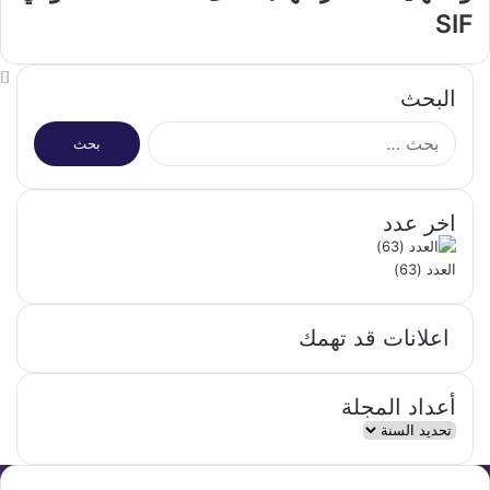
SIF
البحث
البحث
عن:
اخر عدد
العدد (63)
اعلانات قد تهمك
أعداد المجلة