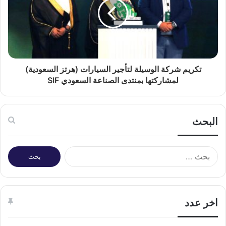
تكريم شركة الوسيلة لتأجير السيارات (هرتز السعودية)
لمشاركتها بمنتدى الصناعة السعودي SIF
البحث
البحث
عن:
اخر عدد