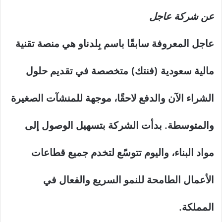
عن شركة عاجل
عاجل المعروفة سابقًا باسم بِلدناو هي منصة تقنية
مالية سعودية (فنتك) متخصصة في تقديم حلول
الشراء الآن والدفع لاحقًا، موجهة للمنشآت الصغيرة
والمتوسطة. بدأت الشركة بتسهيل الوصول إلى
مواد البناء، واليوم تتوسّع لتخدم جميع قطاعات
الأعمال الطامحة للنمو السريع والفعال في
المملكة.