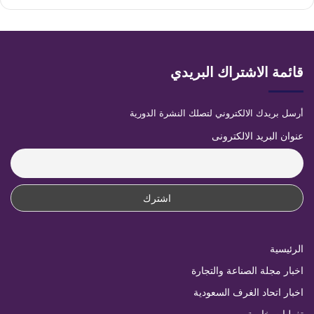
قائمة الاشتراك البريدي
أرسل بريدك الالكتروني لتصلك النشرة الدورية
عنوان البريد الالكترونى
الرئيسية
اخبار مجلة الصناعة والتجارة
اخبار اتحاد الغرف السعودية