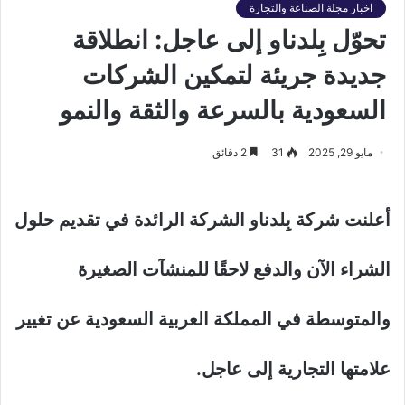
اخبار مجلة الصناعة والتجارة
تحوّل بِلدناو إلى عاجل: انطلاقة
جديدة جريئة لتمكين الشركات
السعودية بالسرعة والثقة والنمو
مايو 29, 2025
31
2 دقائق
أعلنت شركة بِلدناو الشركة الرائدة في تقديم حلول
الشراء الآن والدفع لاحقًا للمنشآت الصغيرة
والمتوسطة في المملكة العربية السعودية عن تغيير
علامتها التجارية إلى عاجل.