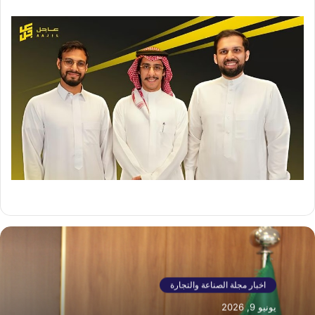
اخبار مجلة الصناعة والتجارة
يونيو 9, 2026