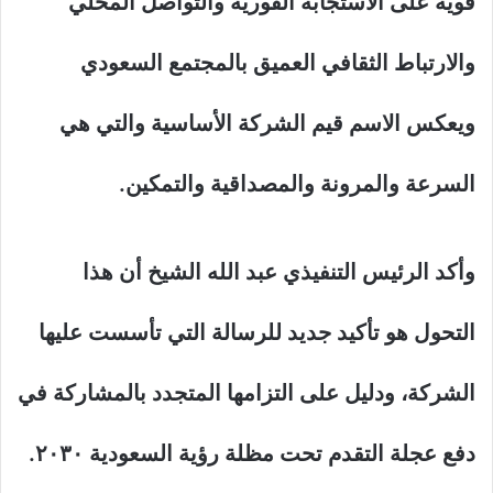
قوية على الاستجابة الفورية والتواصل المحلي
والارتباط الثقافي العميق بالمجتمع السعودي
ويعكس الاسم قيم الشركة الأساسية والتي هي
السرعة والمرونة والمصداقية والتمكين.
وأكد الرئيس التنفيذي عبد الله الشيخ أن هذا
التحول هو تأكيد جديد للرسالة التي تأسست عليها
الشركة، ودليل على التزامها المتجدد بالمشاركة في
دفع عجلة التقدم تحت مظلة رؤية السعودية ٢٠٣٠.