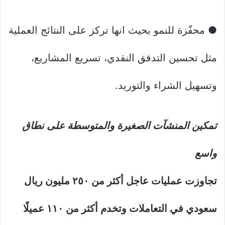
● محفّزة للنمو بحيث انها تركز على النتائج العملية
مثل تحسين التدفق النقدي، تسريع المشاريع،
وتسهيل الشراء والتوريد.
تمكين المنشآت الصغيرة والمتوسطة على نطاق
واسع
تجاوزت عمليات عاجل أكثر من ٢٥٠ مليون ريال
سعودي في التعاملات وتخدم أكثر من ١١٠ عميلًا