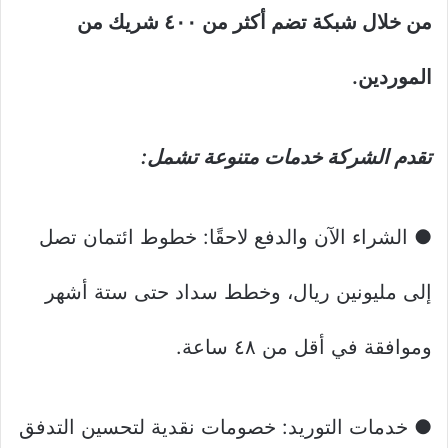
من خلال شبكة تضم أكثر من ٤٠٠ شريك من
الموردين.
تقدم الشركة خدمات متنوعة تشمل:
● الشراء الآن والدفع لاحقًا: خطوط ائتمان تصل
إلى مليونين ريال، وخطط سداد حتى ستة أشهر
وموافقة في أقل من ٤٨ ساعة.
● خدمات التوريد: خصومات نقدية لتحسين التدفق