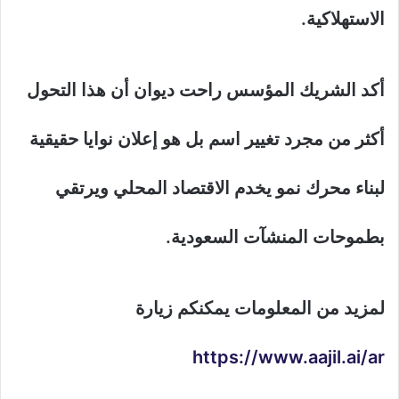
الاستهلاكية.
أكد الشريك المؤسس راحت ديوان أن هذا التحول
أكثر من مجرد تغيير اسم بل هو إعلان نوايا حقيقية
لبناء محرك نمو يخدم الاقتصاد المحلي ويرتقي
بطموحات المنشآت السعودية.
لمزيد من المعلومات يمكنكم زيارة
https://www.aajil.ai/ar