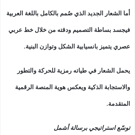
أما الشعار الجديد الذي صُمم بالكامل باللغة العربية
فيجسد بساطة التصميم ودقته من خلال خط عربي
عصري يتميز بانسيابية الشكل وتوازن البنية.
يحمل الشعار في طياته رمزية للحركة والتطور
والاستجابة الذكية ويعكس هوية المنصة الرقمية
المتقدمة.
توسّع استراتيجي برسالة أشمل