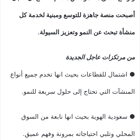
أصبحت منصة جاهزة للتوسع ومبنية لخدمة كل
منشأة تبحث عن النمو وتعزيز السيولة.
من مرتكزات عاجل الجديدة
● اشتمال للقطاعات بحيث انها تخدم جميع أنواع
المنشآت التي تحتاج إلى حلول سريعة للنمو.
● سعودية الهوية بحيث انها نابعة من السوق
المحلي وتلبي احتياجاته بمرونة وفهم عميق.