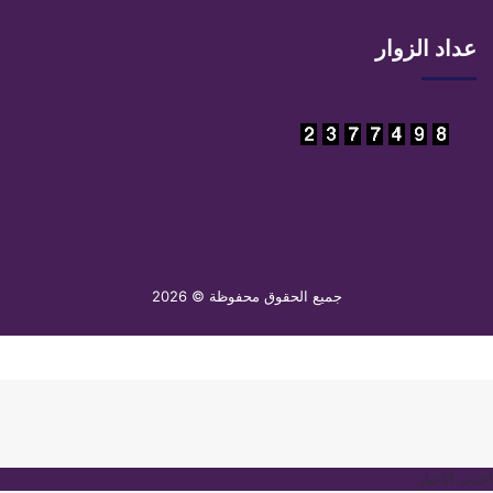
تشات
عداد الزوار
جميع الحقوق محفوظة © 2026
أحدث الأخبار