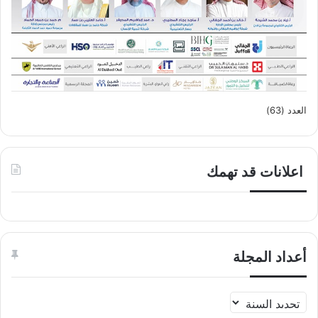
العدد (63)
اعلانات قد تهمك
أعداد المجلة