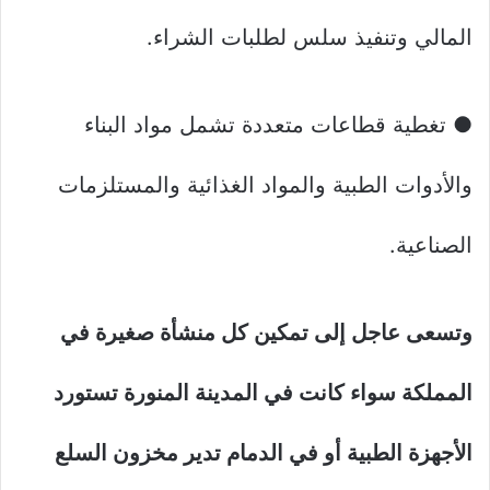
المالي وتنفيذ سلس لطلبات الشراء.
● تغطية قطاعات متعددة تشمل مواد البناء
والأدوات الطبية والمواد الغذائية والمستلزمات
الصناعية.
وتسعى عاجل إلى تمكين كل منشأة صغيرة في
المملكة سواء كانت في المدينة المنورة تستورد
الأجهزة الطبية أو في الدمام تدير مخزون السلع