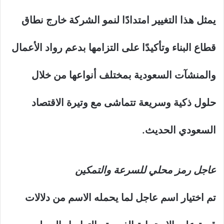
يمثل هذا التغيير امتدادًا لنمو الشركة خارج نطاق
قطاع البناء وتأكيدًا على التزامها بدعم رواد الأعمال
والمنشآت السعودية بمختلف أنواعها من خلال
حلول ذكية وسريعة تتماشى مع وتيرة الاقتصاد
السعودي الحديث.
عاجل رمز محلي للسرعة والتمكين
تم اختيار اسم عاجل لما يحمله الاسم من دلالات